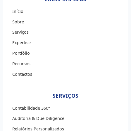
Início
Sobre
Serviços
Expertise
Portfólio
Recursos
Contactos
SERVIÇOS
Contabilidade 360º
Auditoria & Due Diligence
Relatórios Personalizados