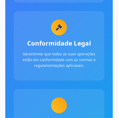
Conformidade Legal
Garantimos que todas as suas operações
estão em conformidade com as normas e
regulamentações aplicáveis.