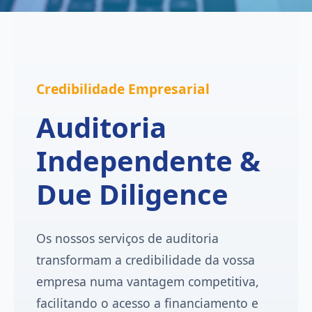
Credibilidade Empresarial
Auditoria
Independente &
Due Diligence
Os nossos serviços de auditoria
transformam a credibilidade da vossa
empresa numa vantagem competitiva,
facilitando o acesso a financiamento e