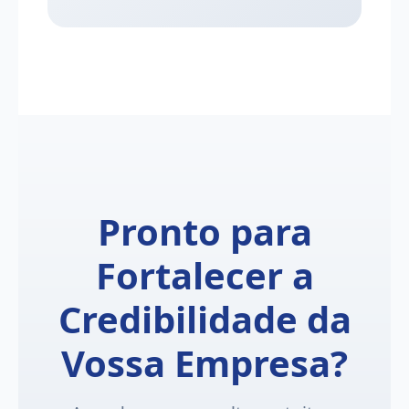
Pronto para
Fortalecer a
Credibilidade da
Vossa Empresa?