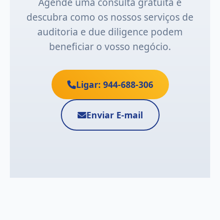
Agende uma consulta gratuita e
descubra como os nossos serviços de
auditoria e due diligence podem
beneficiar o vosso negócio.
Ligar: 944-688-306
Enviar E-mail