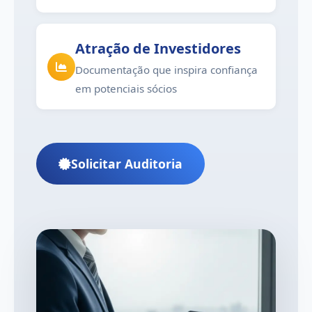
Atração de Investidores
Documentação que inspira confiança
em potenciais sócios
Solicitar Auditoria