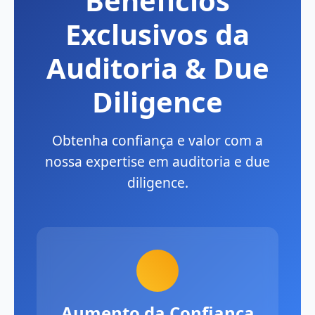
Benefícios
Exclusivos da
Auditoria & Due
Diligence
Obtenha confiança e valor com a
nossa expertise em auditoria e due
diligence.
Aumento da Confiança