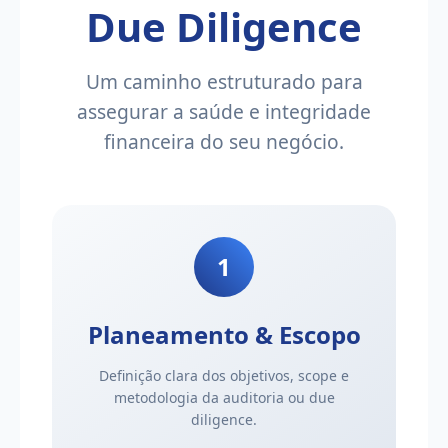
Due Diligence
Um caminho estruturado para
assegurar a saúde e integridade
financeira do seu negócio.
1
Planeamento & Escopo
Definição clara dos objetivos, scope e
metodologia da auditoria ou due
diligence.