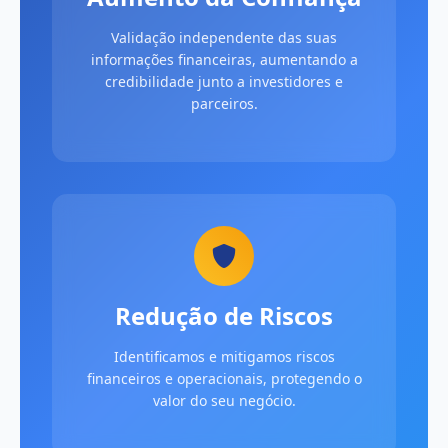
Validação independente das suas
informações financeiras, aumentando a
credibilidade junto a investidores e
parceiros.
Redução de Riscos
Identificamos e mitigamos riscos
financeiros e operacionais, protegendo o
valor do seu negócio.