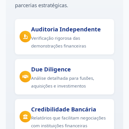
parcerias estratégicas.
Auditoria Independente
Verificação rigorosa das
demonstrações financeiras
Due Diligence
Análise detalhada para fusões,
aquisições e investimentos
Credibilidade Bancária
Relatórios que facilitam negociações
com instituições financeiras