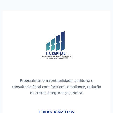
Especialistas em contabilidade, auditoria e
consultoria fiscal com foco em compliance, redução
de custos e segurança jurídica.
LINKS RÁPIDOS