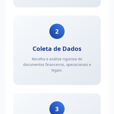
2
Coleta de Dados
Recolha e análise rigorosa de
documentos financeiros, operacionais e
legais.
3