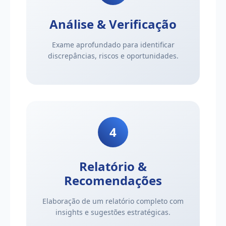
Análise & Verificação
Exame aprofundado para identificar
discrepâncias, riscos e oportunidades.
4
Relatório &
Recomendações
Elaboração de um relatório completo com
insights e sugestões estratégicas.