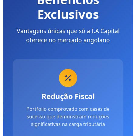
Exclusivos
Vantagens únicas que só a I.A Capital
oferece no mercado angolano
Redução Fiscal
Portfolio comprovado com cases de
sucesso que demonstram reduções
significativas na carga tributária