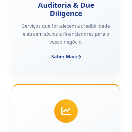
Auditoria & Due
Diligence
Serviços que fortalecem a credibilidade
e atraem sócios e financiadores para o
vosso negócio.
Saber Mais