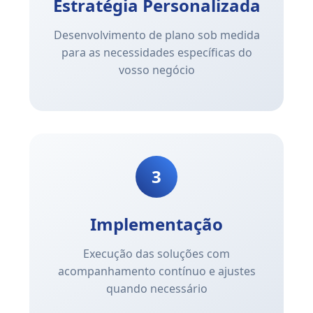
Estratégia Personalizada
Desenvolvimento de plano sob medida
para as necessidades específicas do
vosso negócio
3
Implementação
Execução das soluções com
acompanhamento contínuo e ajustes
quando necessário