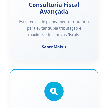
Consultoria Fiscal
Avançada
Estratégias de planeamento tributário
para evitar dupla tributação e
maximizar incentivos fiscais.
Saber Mais