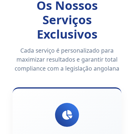
Os Nossos
Serviços
Exclusivos
Cada serviço é personalizado para
maximizar resultados e garantir total
compliance com a legislação angolana