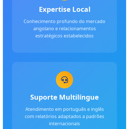
Expertise Local
Conhecimento profundo do mercado
angolano e relacionamentos
estratégicos estabelecidos
Suporte Multilíngue
Atendimento em português e inglês
com relatórios adaptados a padrões
internacionais