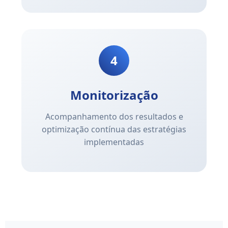
4
Monitorização
Acompanhamento dos resultados e
optimização contínua das estratégias
implementadas