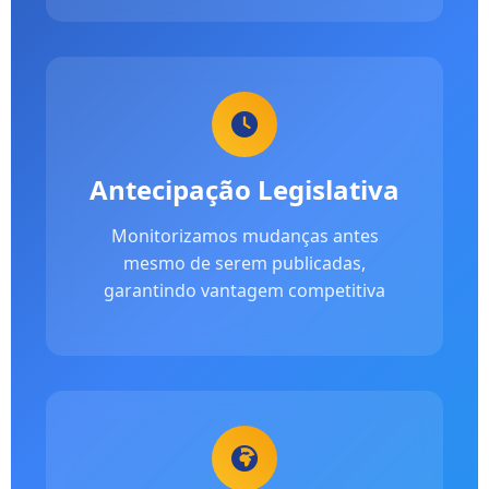
Antecipação Legislativa
Monitorizamos mudanças antes
mesmo de serem publicadas,
garantindo vantagem competitiva