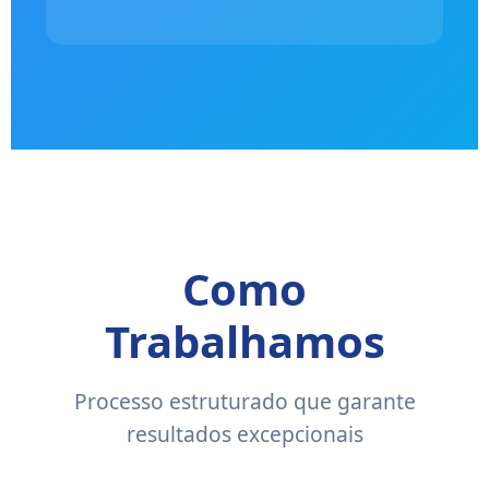
Como
Trabalhamos
Processo estruturado que garante
resultados excepcionais