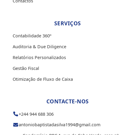
Contactos
SERVIÇOS
Contabilidade 360º
Auditoria & Due Diligence
Relatórios Personalizados
Gestão Fiscal
Otimização de Fluxo de Caixa
CONTACTE-NOS
+244 944 688 306
antoniobaptistadasilva1994@gmail.com