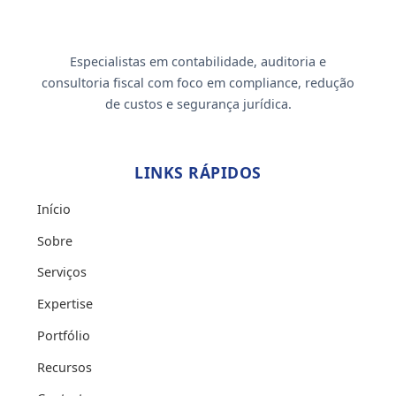
Especialistas em contabilidade, auditoria e
consultoria fiscal com foco em compliance, redução
de custos e segurança jurídica.
LINKS RÁPIDOS
Início
Sobre
Serviços
Expertise
Portfólio
Recursos