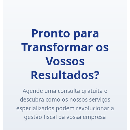
Pronto para
Transformar os
Vossos
Resultados?
Agende uma consulta gratuita e
descubra como os nossos serviços
especializados podem revolucionar a
gestão fiscal da vossa empresa