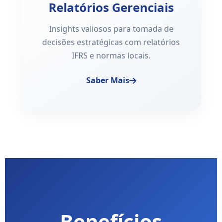
Relatórios Gerenciais
Insights valiosos para tomada de
decisões estratégicas com relatórios
IFRS e normas locais.
Saber Mais
Benefícios