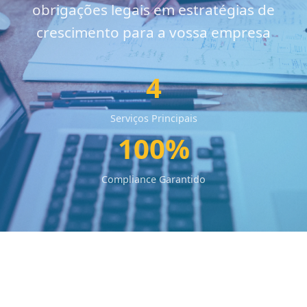
obrigações legais em estratégias de
crescimento para a vossa empresa
4
Serviços Principais
100%
Compliance Garantido