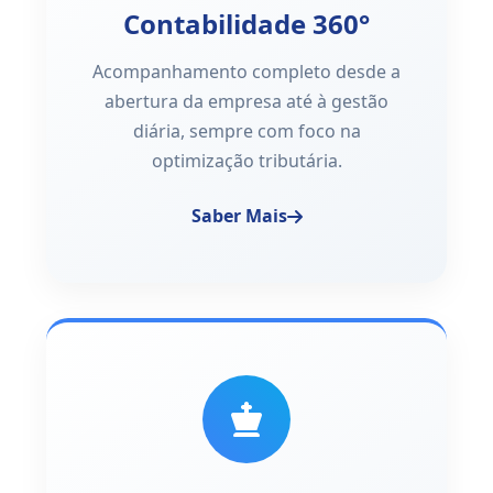
Contabilidade 360°
Acompanhamento completo desde a
abertura da empresa até à gestão
diária, sempre com foco na
optimização tributária.
Saber Mais