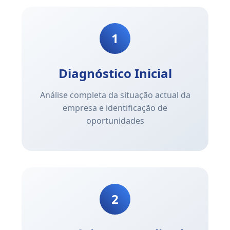
1
Diagnóstico Inicial
Análise completa da situação actual da
empresa e identificação de
oportunidades
2